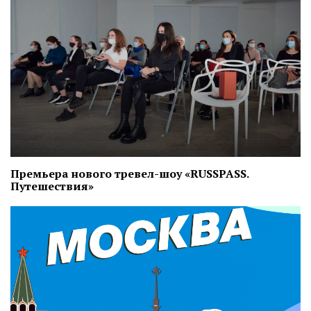
Премьера нового тревел-шоу «RUSSPASS.
Путешествия»