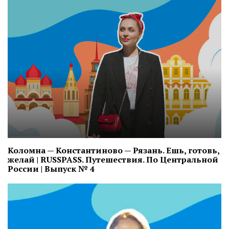
Коломна — Константиново — Рязань. Ешь, готовь,
желай | RUSSPASS. Путешествия. По Центральной
России | Выпуск № 4