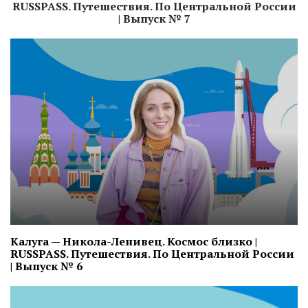
RUSSPASS. Путешествия. По Центральной России
| Выпуск № 7
Калуга — Никола-Ленивец. Космос близко |
RUSSPASS. Путешествия. По Центральной России
| Выпуск № 6