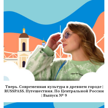
Тверь. Современная культура в древнем городе |
RUSSPASS. Путешествия. По Центральной России
| Выпуск № 9