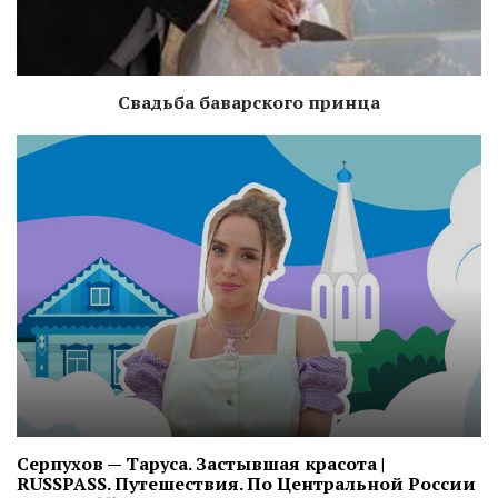
Свадьба баварского принца
Серпухов — Таруса. Застывшая красота |
RUSSPASS. Путешествия. По Центральной России