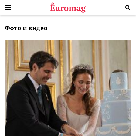
Фото и видео