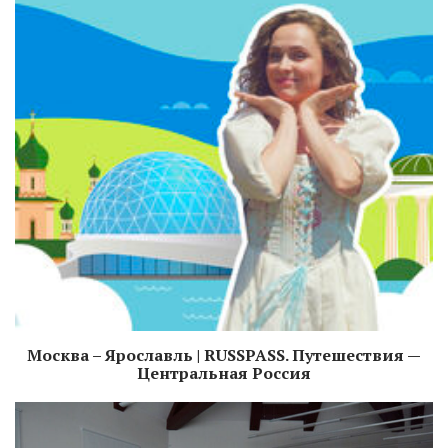
Москва – Ярославль | RUSSPASS. Путешествия —
Центральная Россия