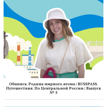
Обнинск. Родина мирного атома | RUSSPASS.
Путешествия. По Центральной России | Выпуск
№ 5