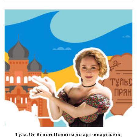
Тула. От Ясной Поляны до арт-кварталов |