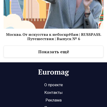
Москва. От искусства к небоскрёбам ​| RUSSPASS.
Путешествия | Выпуск № 6
Показать ещё
О проекте
Контакты
Реклама