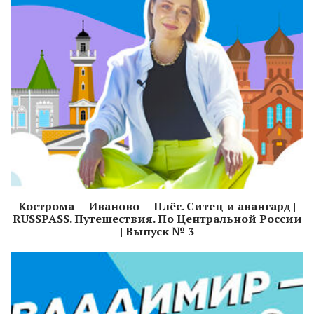
Кострома — Иваново — Плёс. Ситец и авангард |
RUSSPASS. Путешествия. По Центральной России
| Выпуск № 3