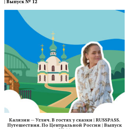
| Выпуск № 12
Калязин — Углич. В гостях у сказки | RUSSPASS.
Путешествия. По Центральной России | Выпуск