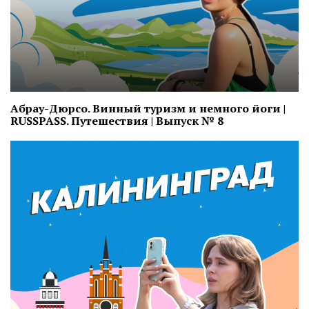
Абрау-Дюрсо. Винный туризм и немного йоги |
RUSSPASS. Путешествия | Выпуск № 8