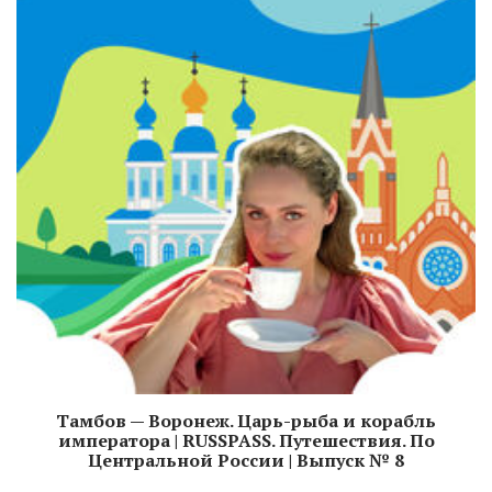
Тамбов — Воронеж. Царь-рыба и корабль
императора | RUSSPASS. Путешествия. По
Центральной России | Выпуск № 8