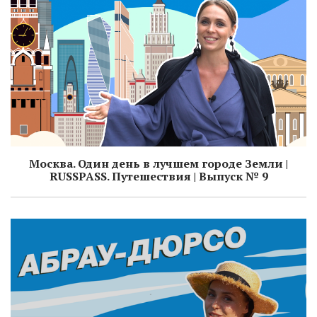
Москва. Один день в лучшем городе Земли ​|
RUSSPASS. Путешествия | Выпуск № 9