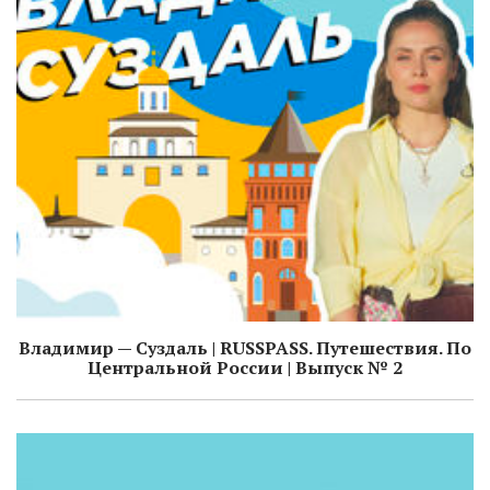
Владимир — Суздаль | RUSSPASS. Путешествия. По
Центральной России | Выпуск № 2