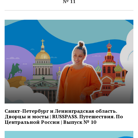
№ 11
Санкт-Петербург и Ленинградская область.
Дворцы и мосты | RUSSPASS. Путешествия. По
Центральной России | Выпуск № 10